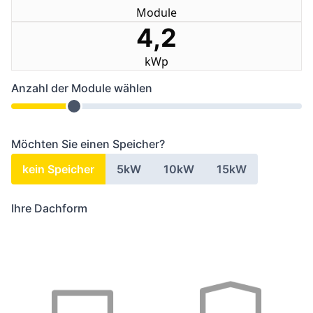
Module
4,2
kWp
Anzahl der Module wählen
Möchten Sie einen Speicher?
kein Speicher
5kW
10kW
15kW
Ihre Dachform