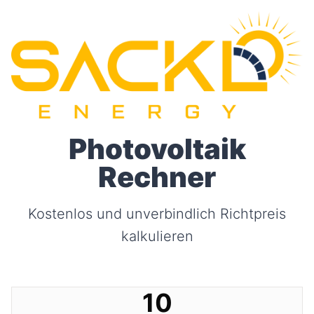
Photovoltaik
Rechner
Kostenlos und unverbindlich Richtpreis
kalkulieren
10