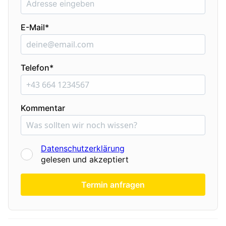
E-Mail*
Telefon*
Kommentar
Datenschutzerklärung
gelesen und akzeptiert
Termin anfragen