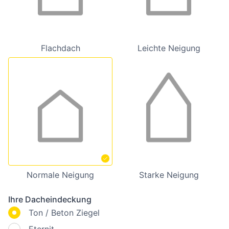
Flachdach
Leichte Neigung
Normale Neigung
Starke Neigung
Ihre Dacheindeckung
Ton / Beton Ziegel
Eternit