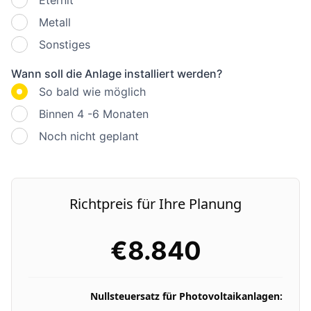
Metall
Sonstiges
Wann soll die Anlage installiert werden?
So bald wie möglich
Binnen 4 -6 Monaten
Noch nicht geplant
Richtpreis für Ihre Planung
€
8.840
Nullsteuersatz für Photovoltaikanlagen: