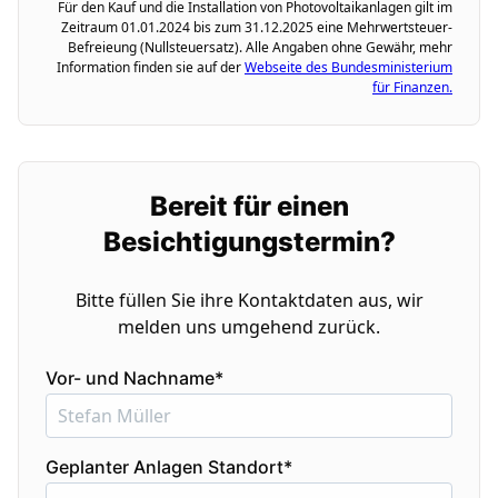
Für den Kauf und die Installation von Photovoltaikanlagen gilt im
Zeitraum 01.01.2024 bis zum 31.12.2025 eine Mehrwertsteuer-
Befreieung (Nullsteuersatz). Alle Angaben ohne Gewähr, mehr
Information finden sie auf der
Webseite des Bundesministerium
für Finanzen.
Bereit für einen
Besichtigungstermin?
Bitte füllen Sie ihre Kontaktdaten aus, wir
melden uns umgehend zurück.
Vor- und Nachname*
Geplanter Anlagen Standort*